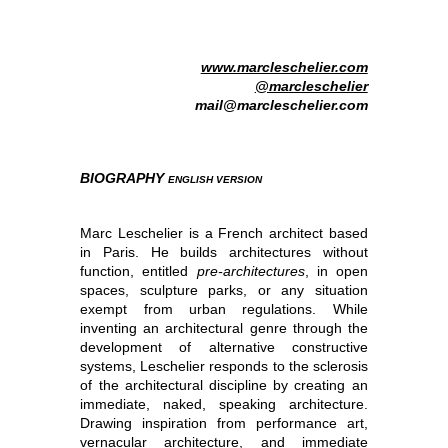
www.marcleschelier.com
@marcleschelier
mail@marcleschelier.com
BIOGRAPHY
ENGLISH VERSION
Marc Leschelier is a French architect based
in Paris. He builds architectures without
function, entitled
pre-architectures
, in open
spaces, sculpture parks, or any situation
exempt from urban regulations. While
inventing an architectural genre through the
development of alternative constructive
systems, Leschelier responds to the sclerosis
of the architectural discipline by creating an
immediate, naked, speaking architecture.
Drawing inspiration from performance art,
vernacular architecture, and immediate